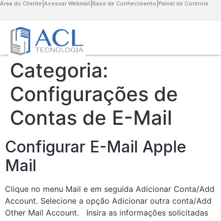
Área do Cliente
|
Acessar Webmail
|
Base de Conhecimento
|
Painel de Controle
Categoria:
Configurações de
Contas de E-Mail
Configurar E-Mail Apple
Mail
Clique no menu Mail e em seguida Adicionar Conta/Add
Account. Selecione a opção Adicionar outra conta/Add
Other Mail Account. Insira as informações solicitadas