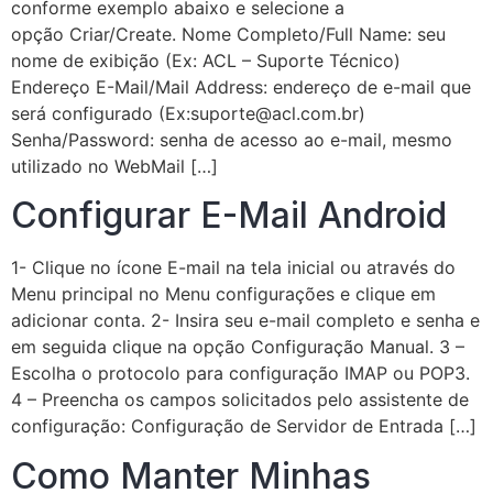
conforme exemplo abaixo e selecione a
opção Criar/Create. Nome Completo/Full Name: seu
nome de exibição (Ex: ACL – Suporte Técnico)
Endereço E-Mail/Mail Address: endereço de e-mail que
será configurado (Ex:suporte@acl.com.br)
Senha/Password: senha de acesso ao e-mail, mesmo
utilizado no WebMail […]
Configurar E-Mail Android
1- Clique no ícone E-mail na tela inicial ou através do
Menu principal no Menu configurações e clique em
adicionar conta. 2- Insira seu e-mail completo e senha e
em seguida clique na opção Configuração Manual. 3 –
Escolha o protocolo para configuração IMAP ou POP3.
4 – Preencha os campos solicitados pelo assistente de
configuração: Configuração de Servidor de Entrada […]
Como Manter Minhas